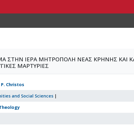
 ΣΤΗΝ ΙΕΡΑ ΜΗΤΡΟΠΟΛΗ ΝΕΑΣ ΚΡΗΝΗΣ ΚΑΙ ΚΑ
ΥΓΙΚΕΣ ΜΑΡΤΥΡΙΕΣ
P. Christos
ities and Social Sciences
|
Theology