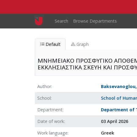
Skip to main content
Main navigation
Search
Browse Departments
Default
Graph
ΜΝΗΜΕΙΑΚΟ ΠΡΟΣΦΥΓΙΚΟ ΑΠΟΘΕΜΑ
ΕΚΚΛΗΣΙΑΣΤΙΚΑ ΣΚΕΥΗ ΚΑΙ ΠΡΟΣΦ
Author
Baksevanoglou, 
School
School of Human
Department
Department of 
Date of work
03 April 2026
Work language
Greek