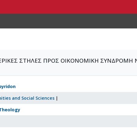
ΤΕΡΙΚΕΣ ΣΤΗΛΕΣ ΠΡΟΣ ΟΙΚΟΝΟΜΙΚΗ ΣΥΝΔΡΟΜΗ 
pyridon
ities and Social Sciences
|
Theology