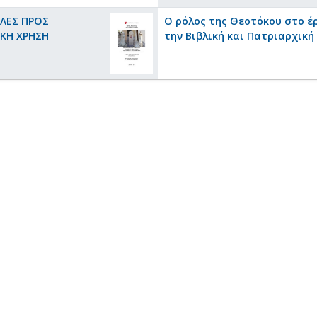
ΗΛΕΣ ΠΡΟΣ
Ο ρόλος της Θεοτόκου στο έρ
ΚΗ ΧΡΗΣΗ
την Βιβλική και Πατριαρχικ