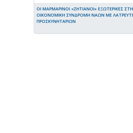
ΟΙ ΜΑΡΜΑΡΙΝΟΙ «ΖΗΤΙΑΝΟΙ» ΕΞΩΤΕΡΙΚΕΣ ΣΤ
ΟΙΚΟΝΟΜΙΚΗ ΣΥΝΔΡΟΜΗ ΝΑΩΝ ΜΕ ΛΑΤΡΕΥΤΙ
ΠΡΟΣΚΥΝΗΤΑΡΙΩΝ