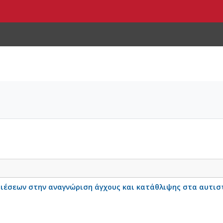
ιέσεων στην αναγνώριση άγχους και κατάθλιψης στα αυτιστ