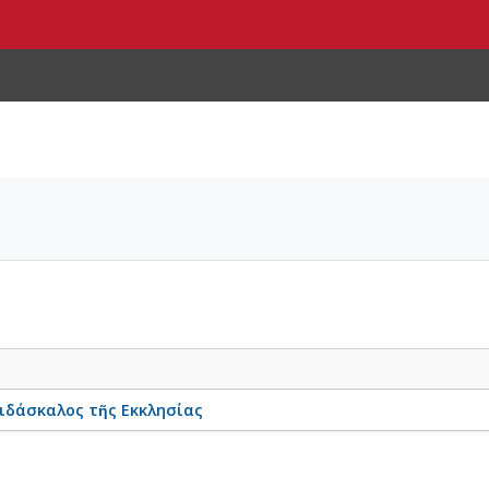
Διδάσκαλος τῆς Εκκλησίας